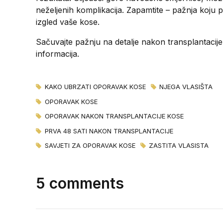
neželjenih komplikacija. Zapamtite – pažnja koju 
izgled vaše kose.
Sačuvajte pažnju na detalje nakon transplantacij
informacija.
KAKO UBRZATI OPORAVAK KOSE
NJEGA VLASIŠTA
OPORAVAK KOSE
OPORAVAK NAKON TRANSPLANTACIJE KOSE
PRVA 48 SATI NAKON TRANSPLANTACIJE
SAVJETI ZA OPORAVAK KOSE
ZASTITA VLASISTA
5 comments