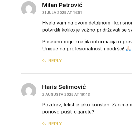
Milan Petrović
31 JULA 2025 AT 14:51
Hvala vam na ovom detaljnom i korisno
potvrditi koliko je važno pridržavati se
Posebno mi je značila informacija o pravi
Unique na profesionalnosti i podršci!
REPLY
Haris Selimović
2 AUGUSTA 2025 AT 19:43
Pozdrav, tekst je jako koristan. Zanima
ponovo pušiti cigarete?
REPLY