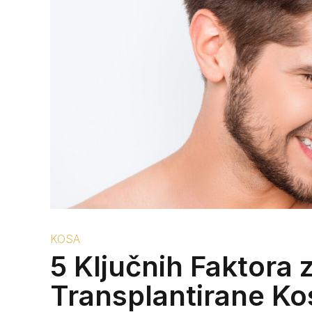
KOSA
5 Ključnih Faktora 
Transplantirane Ko