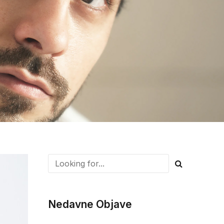
Nedavne Objave