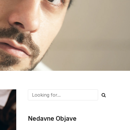
Nedavne Objave