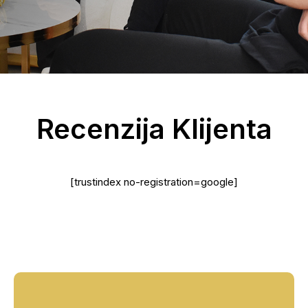
Recenzija Klijenta
[trustindex no-registration=google]