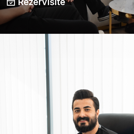
Rezervišite