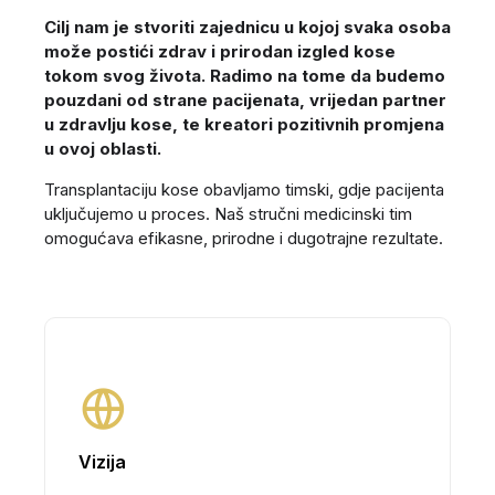
Cilj nam je stvoriti zajednicu u kojoj svaka osoba
može postići zdrav i prirodan izgled kose
tokom svog života. Radimo na tome da budemo
pouzdani od strane pacijenata, vrijedan partner
u zdravlju kose, te kreatori pozitivnih promjena
u ovoj oblasti.
Transplantaciju kose obavljamo timski, gdje pacijenta
uključujemo u proces. Naš stručni medicinski tim
omogućava efikasne, prirodne i dugotrajne rezultate.
Vizija