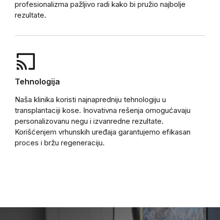
profesionalizma pažljivo radi kako bi pružio najbolje
rezultate.
Tehnologija
Naša klinika koristi najnapredniju tehnologiju u
transplantaciji kose. Inovativna rešenja omogućavaju
personalizovanu negu i izvanredne rezultate.
Korišćenjem vrhunskih uređaja garantujemo efikasan
proces i bržu regeneraciju.