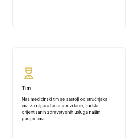
Tim
Naš medicinski tim se sastoji od stručnjaka i
ima za cilj pružanje pouzdanih, ljudski
orijentisanih zdravstvenih usluga našim
pacijentima.