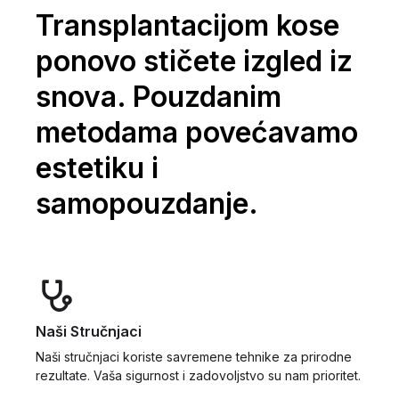
Transplantacijom kose
ponovo stičete izgled iz
snova. Pouzdanim
metodama povećavamo
estetiku i
samopouzdanje.
Naši Stručnjaci
Naši stručnjaci koriste savremene tehnike za prirodne
rezultate. Vaša sigurnost i zadovoljstvo su nam prioritet.