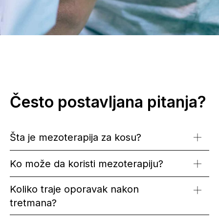
Često postavljana pitanja?
Šta je mezoterapija za kosu?
Ko može da koristi mezoterapiju?
Koliko traje oporavak nakon
tretmana?