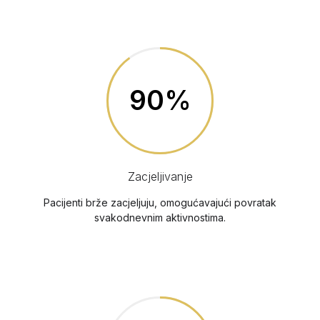
90%
Zacjeljivanje
Pacijenti brže zacjeljuju, omogućavajući povratak
svakodnevnim aktivnostima.