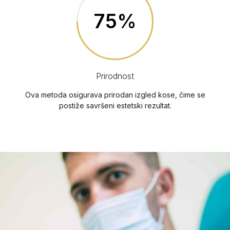
75%
Prirodnost
Ova metoda osigurava prirodan izgled kose, čime se
postiže savršeni estetski rezultat.