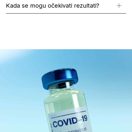
Kada se mogu očekivati rezultati?