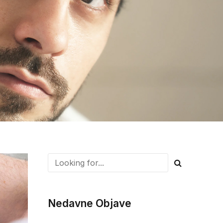
Nedavne Objave