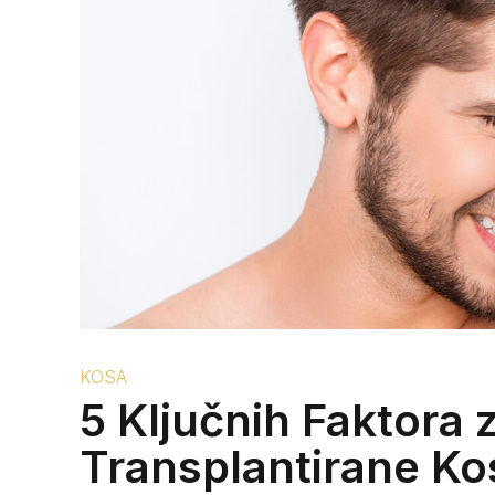
KOSA
5 Ključnih Faktora 
Transplantirane Ko