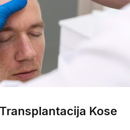
e Transplantacija Kose