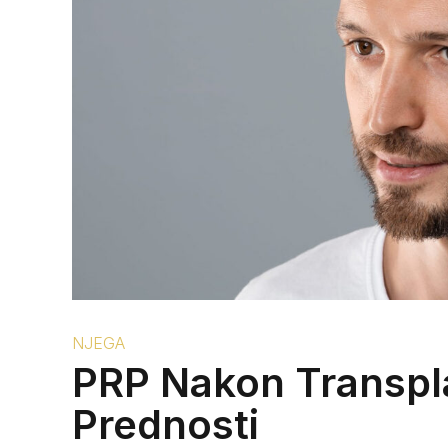
NJEGA
PRP Nakon Transpla
Prednosti