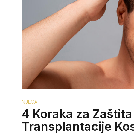
NJEGA
4 Koraka za Zaštita
Transplantacije Ko