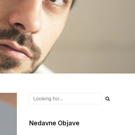
Nedavne Objave