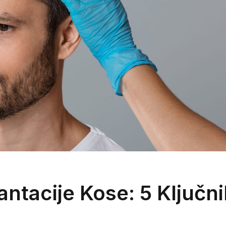
ntacije Kose: 5 Ključni