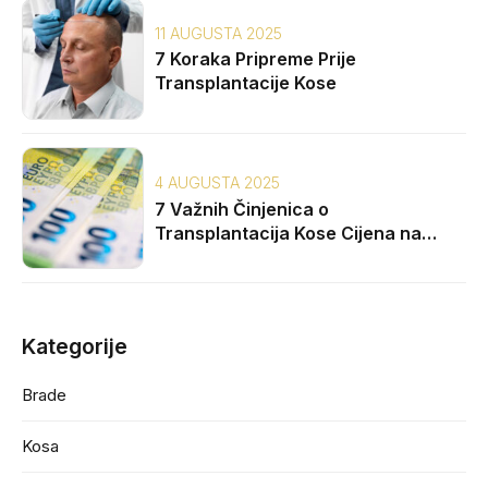
11 AUGUSTA 2025
7 Koraka Pripreme Prije
Transplantacije Kose
4 AUGUSTA 2025
7 Važnih Činjenica o
Transplantacija Kose Cijena na
Balkanu
Kategorije
Brade
Kosa