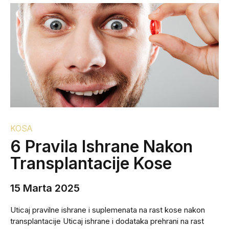
KOSA
6 Pravila Ishrane Nakon
Transplantacije Kose
15 Marta 2025
Uticaj pravilne ishrane i suplemenata na rast kose nakon
transplantacije Uticaj ishrane i dodataka prehrani na rast