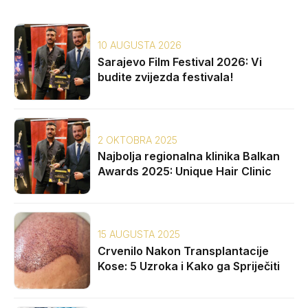
10 AUGUSTA 2026
Sarajevo Film Festival 2026: Vi
budite zvijezda festivala!
2 OKTOBRA 2025
Najbolja regionalna klinika Balkan
Awards 2025: Unique Hair Clinic
15 AUGUSTA 2025
Crvenilo Nakon Transplantacije
Kose: 5 Uzroka i Kako ga Spriječiti