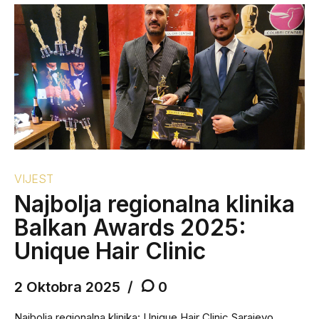
VIJEST
Najbolja regionalna klinika
Balkan Awards 2025:
Unique Hair Clinic
2 Oktobra 2025
0
Najbolja regionalna klinika: Unique Hair Clinic Sarajevo