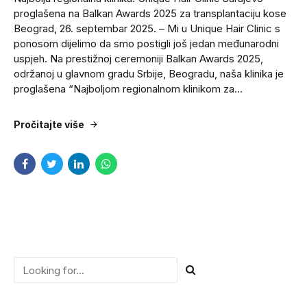
proglašena na Balkan Awards 2025 za transplantaciju kose
Beograd, 26. septembar 2025. – Mi u Unique Hair Clinic s
ponosom dijelimo da smo postigli još jedan međunarodni
uspjeh. Na prestižnoj ceremoniji Balkan Awards 2025,
održanoj u glavnom gradu Srbije, Beogradu, naša klinika je
proglašena “Najboljom regionalnom klinikom za...
Pročitajte više