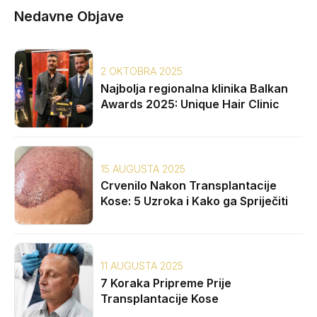
Nedavne Objave
2 OKTOBRA 2025
Najbolja regionalna klinika Balkan
Awards 2025: Unique Hair Clinic
15 AUGUSTA 2025
Crvenilo Nakon Transplantacije
Kose: 5 Uzroka i Kako ga Spriječiti
11 AUGUSTA 2025
7 Koraka Pripreme Prije
Transplantacije Kose