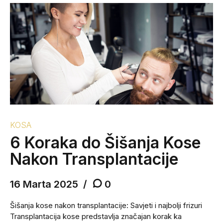
KOSA
6 Koraka do Šišanja Kose
Nakon Transplantacije
16 Marta 2025
0
Šišanja kose nakon transplantacije: Savjeti i najbolji frizuri
Transplantacija kose predstavlja značajan korak ka