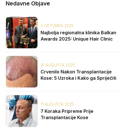
Nedavne Objave
2 OKTOBRA 2025
Najbolja regionalna klinika Balkan
Awards 2025: Unique Hair Clinic
15 AUGUSTA 2025
Crvenilo Nakon Transplantacije
Kose: 5 Uzroka i Kako ga Spriječiti
11 AUGUSTA 2025
7 Koraka Pripreme Prije
Transplantacije Kose