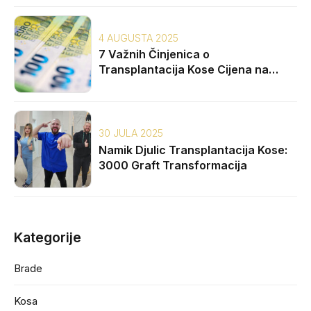
4 AUGUSTA 2025
7 Važnih Činjenica o
Transplantacija Kose Cijena na
Balkanu
30 JULA 2025
Namik Djulic Transplantacija Kose:
3000 Graft Transformacija
Kategorije
Brade
Kosa