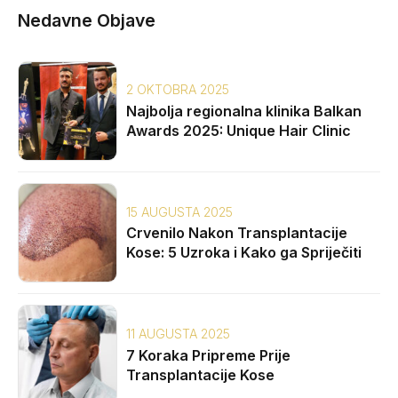
Nedavne Objave
2 OKTOBRA 2025
Najbolja regionalna klinika Balkan
Awards 2025: Unique Hair Clinic
15 AUGUSTA 2025
Crvenilo Nakon Transplantacije
Kose: 5 Uzroka i Kako ga Spriječiti
11 AUGUSTA 2025
7 Koraka Pripreme Prije
Transplantacije Kose