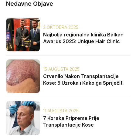
Nedavne Objave
2 OKTOBRA 2025
Najbolja regionalna klinika Balkan
Awards 2025: Unique Hair Clinic
15 AUGUSTA 2025
Crvenilo Nakon Transplantacije
Kose: 5 Uzroka i Kako ga Spriječiti
11 AUGUSTA 2025
7 Koraka Pripreme Prije
Transplantacije Kose