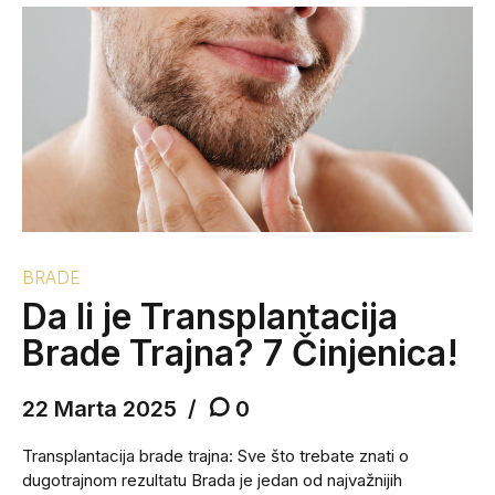
BRADE
Da li je Transplantacija
Brade Trajna? 7 Činjenica!
22 Marta 2025
0
Transplantacija brade trajna: Sve što trebate znati o
dugotrajnom rezultatu Brada je jedan od najvažnijih