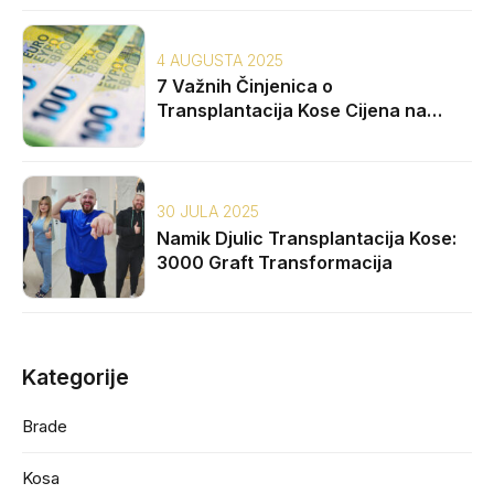
4 AUGUSTA 2025
7 Važnih Činjenica o
Transplantacija Kose Cijena na
Balkanu
30 JULA 2025
Namik Djulic Transplantacija Kose:
3000 Graft Transformacija
Kategorije
Brade
Kosa