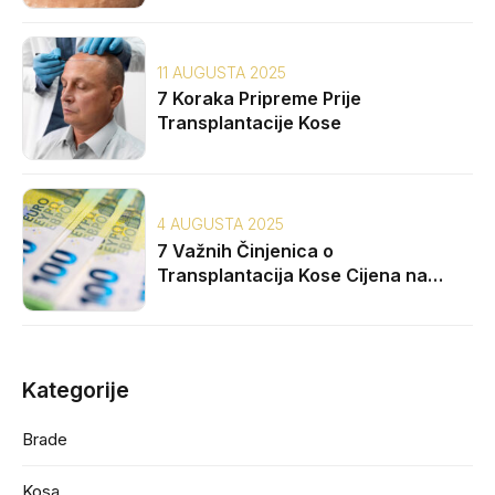
11 AUGUSTA 2025
7 Koraka Pripreme Prije
Transplantacije Kose
4 AUGUSTA 2025
7 Važnih Činjenica o
Transplantacija Kose Cijena na
Balkanu
Kategorije
Brade
Kosa