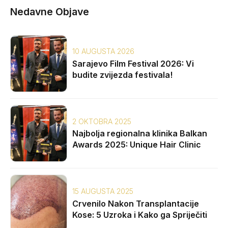
Nedavne Objave
10 AUGUSTA 2026
Sarajevo Film Festival 2026: Vi
budite zvijezda festivala!
2 OKTOBRA 2025
Najbolja regionalna klinika Balkan
Awards 2025: Unique Hair Clinic
15 AUGUSTA 2025
Crvenilo Nakon Transplantacije
Kose: 5 Uzroka i Kako ga Spriječiti