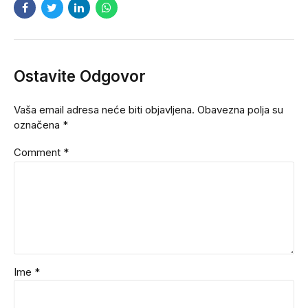
Ostavite Odgovor
Vaša email adresa neće biti objavljena. Obavezna polja su
označena *
Comment
*
Ime *