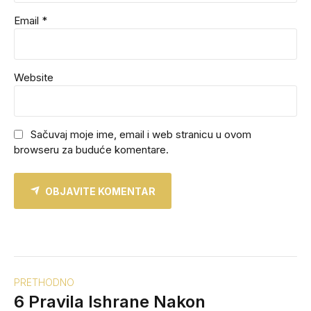
Email *
Website
Sačuvaj moje ime, email i web stranicu u ovom
browseru za buduće komentare.
OBJAVITE KOMENTAR
PRETHODNO
6 Pravila Ishrane Nakon