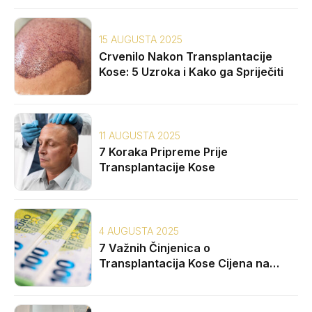
15 AUGUSTA 2025
Crvenilo Nakon Transplantacije
Kose: 5 Uzroka i Kako ga Spriječiti
11 AUGUSTA 2025
7 Koraka Pripreme Prije
Transplantacije Kose
4 AUGUSTA 2025
7 Važnih Činjenica o
Transplantacija Kose Cijena na
Balkanu