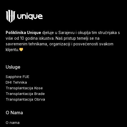
Poliklinika Unique
djeluje u Sarajevu i okuplja tim stručnjaka s
više od 10 godina iskustva. Naš pristup temelji se na
savremenim tehnikama, organizaciji i posvećenosti svakom
klijentu.
Usluge
Sapphire FUE
DHI Tehnika
Transplantacija Kose
Transplantacija Brade
Transplantacija Obrva
O Nama
O nama