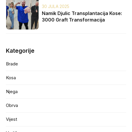
30 JULA 2025
Namik Djulic Transplantacija Kose:
3000 Graft Transformacija
Kategorije
Brade
Kosa
Njega
Obrva
Vijest