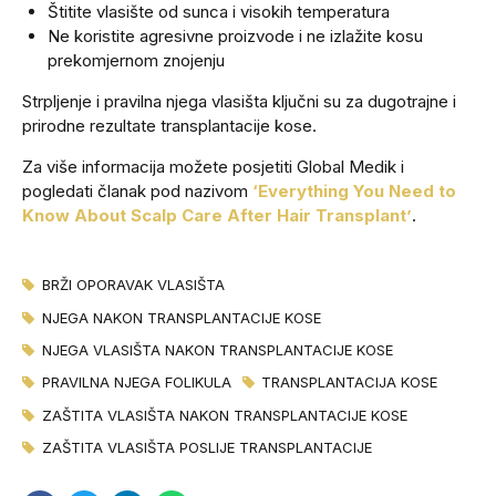
Štitite vlasište od sunca i visokih temperatura
Ne koristite agresivne proizvode i ne izlažite kosu
prekomjernom znojenju
Strpljenje i pravilna njega vlasišta ključni su za dugotrajne i
prirodne rezultate transplantacije kose.
Za više informacija možete posjetiti Global Medik i
pogledati članak pod nazivom
‘Everything You Need to
Know About Scalp Care After Hair Transplant’
.
BRŽI OPORAVAK VLASIŠTA
NJEGA NAKON TRANSPLANTACIJE KOSE
NJEGA VLASIŠTA NAKON TRANSPLANTACIJE KOSE
PRAVILNA NJEGA FOLIKULA
TRANSPLANTACIJA KOSE
ZAŠTITA VLASIŠTA NAKON TRANSPLANTACIJE KOSE
ZAŠTITA VLASIŠTA POSLIJE TRANSPLANTACIJE