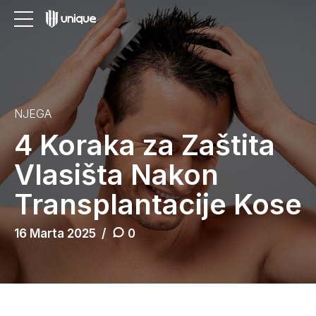
NJEGA
4 Koraka za Zaštita
Vlasišta Nakon
Transplantacije Kose
16 Marta 2025
0