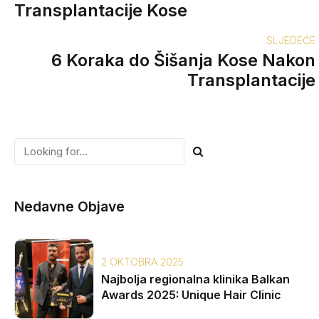
Transplantacije Kose
SLJEDEĆE
6 Koraka do Šišanja Kose Nakon
Transplantacije
Nedavne Objave
2 OKTOBRA 2025
Najbolja regionalna klinika Balkan
Awards 2025: Unique Hair Clinic