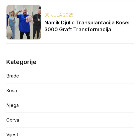
30 JULA 2025
Namik Djulic Transplantacija Kose:
3000 Graft Transformacija
Kategorije
Brade
Kosa
Njega
Obrva
Vijest