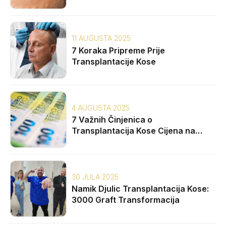
11 AUGUSTA 2025
7 Koraka Pripreme Prije
Transplantacije Kose
4 AUGUSTA 2025
7 Važnih Činjenica o
Transplantacija Kose Cijena na
Balkanu
30 JULA 2025
Namik Djulic Transplantacija Kose:
3000 Graft Transformacija