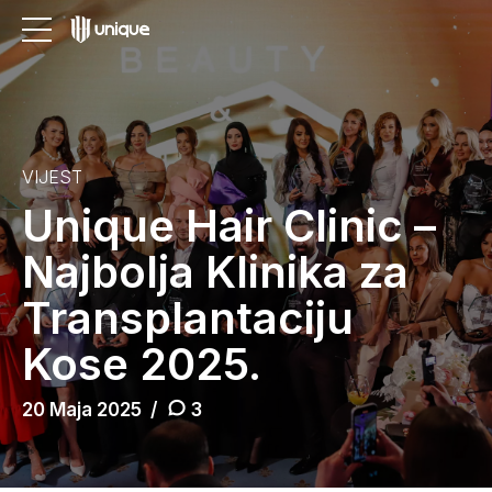
VIJEST
Unique Hair Clinic –
Najbolja Klinika za
Transplantaciju
Kose 2025.
20 Maja 2025
3