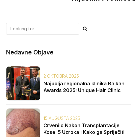
Nedavne Objave
2 OKTOBRA 2025
Najbolja regionalna klinika Balkan
Awards 2025: Unique Hair Clinic
15 AUGUSTA 2025
Crvenilo Nakon Transplantacije
Kose: 5 Uzroka i Kako ga Spriječiti