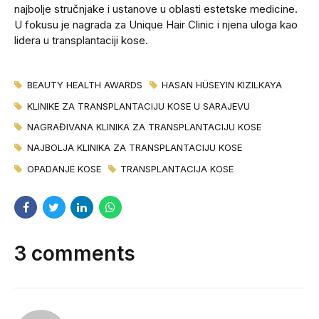
najbolje stručnjake i ustanove u oblasti estetske medicine.
U fokusu je nagrada za Unique Hair Clinic i njena uloga kao
lidera u transplantaciji kose.
BEAUTY HEALTH AWARDS
HASAN HÜSEYIN KIZILKAYA
KLINIKE ZA TRANSPLANTACIJU KOSE U SARAJEVU
NAGRAĐIVANA KLINIKA ZA TRANSPLANTACIJU KOSE
NAJBOLJA KLINIKA ZA TRANSPLANTACIJU KOSE
OPADANJE KOSE
TRANSPLANTACIJA KOSE
3 comments