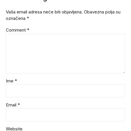
Vaša email adresa neće biti objavljena. Obavezna polja su
označena *
Comment
*
Ime *
Email *
Website