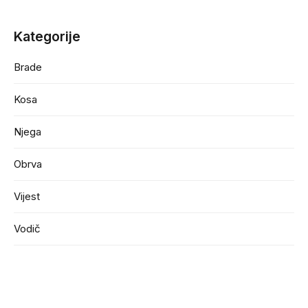
Kategorije
Brade
Kosa
Njega
Obrva
Vijest
Vodič