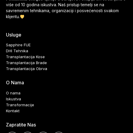
više od 10 godina iskustva. Naš pristup temelji se na
savremenim tehnikama, organizaciji i posvećenosti svakom
klijentu.
Usluge
Sapphire FUE
DHI Tehnika
Transplantacija Kose
Transplantacija Brade
Transplantacija Obrva
O Nama
O nama
Iskustva
Transformacije
Kontakt
Zapratite Nas