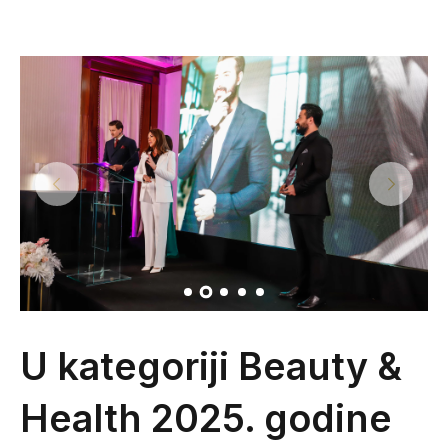
U kategoriji Beauty &
Health 2025. godine